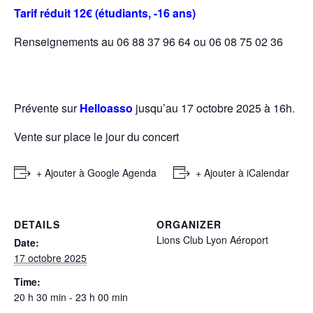
Tarif réduit 12€ (étudiants, -16 ans)
Renseignements au 06 88 37 96 64 ou 06 08 75 02 36
Prévente sur
Helloasso
jusqu’au 17 octobre 2025 à 16h.
Vente sur place le jour du concert
+ Ajouter à Google Agenda
+ Ajouter à iCalendar
DETAILS
ORGANIZER
Lions Club Lyon Aéroport
Date:
17 octobre 2025
Time:
20 h 30 min - 23 h 00 min