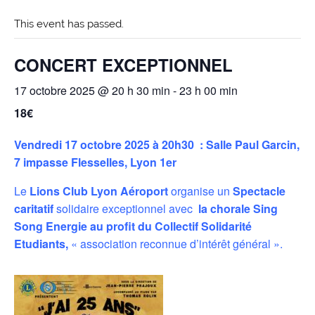
This event has passed.
CONCERT EXCEPTIONNEL
17 octobre 2025 @ 20 h 30 min
-
23 h 00 min
18€
Vendredi 17 octobre 2025 à 20h30 : Salle Paul Garcin,
7 impasse Flesselles, Lyon 1er
Le
Lions Club Lyon Aéroport
organise un
Spectacle
caritatif
solidaire exceptionnel avec
la chorale Sing
Song Energie
au profit du Collectif Solidarité
Etudiants,
« association reconnue d’intérêt général ».