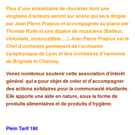
Plus d’une soixantaine de choristes dont une
vingtaine d’acteurs seront sur scène qui sera dirigée
par Jean Pierre Prajoux et accompagnée au piano par
Thomas Rolin et une dizaine de musiciens (Batteur,
violoniste, violoncelliste….). Jean Pierre Prajoux est le
Chef d’orchestre permanent de l’orchestre
symphonique de Lyon et des orchestres d’harmonie
de Brignais et Charnay.
Venez nombreux soutenir cette association d’intérêt
général qui a pour objet de créer et d’accompagner
des actions solidaires pour la communauté étudiante.
Elle apporte une aide en nature, sous la forme de
produits alimentaires et de produits d’hygiène.
Plein Tarif 18€