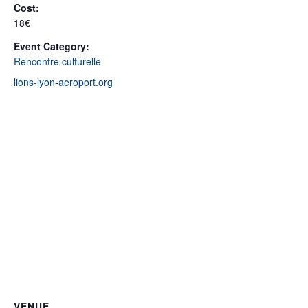
Cost:
18€
Event Category:
Rencontre culturelle
lions-lyon-aeroport.org
VENUE