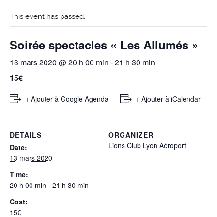
This event has passed.
Soirée spectacles « Les Allumés »
13 mars 2020 @ 20 h 00 min
-
21 h 30 min
15€
+ Ajouter à Google Agenda
+ Ajouter à iCalendar
DETAILS
ORGANIZER
Lions Club Lyon Aéroport
Date:
13 mars 2020
Time:
20 h 00 min - 21 h 30 min
Cost:
15€