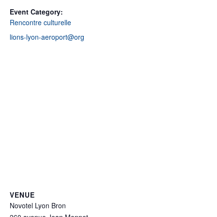
Event Category:
Rencontre culturelle
lions-lyon-aeroport@org
VENUE
Novotel Lyon Bron