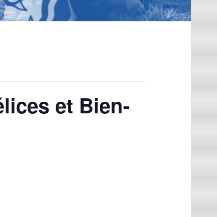
lices et Bien-