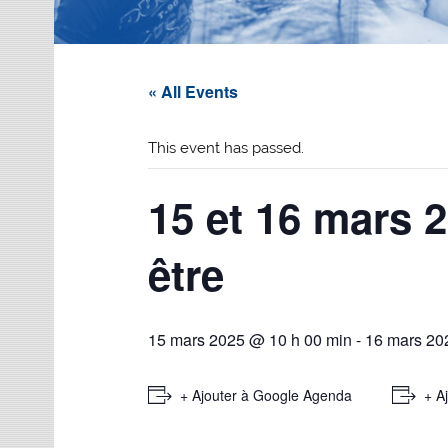
« All Events
This event has passed.
15 et 16 mars 2
être
15 mars 2025 @ 10 h 00 min
-
16 mars 20
+ Ajouter à Google Agenda
+ A