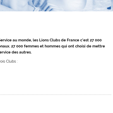
Service au monde, les Lions Clubs de France c’est 27 000
onaux. 27 000 femmes et hommes qui ont choisi de mettre
ervice des autres.
ois Clubs :