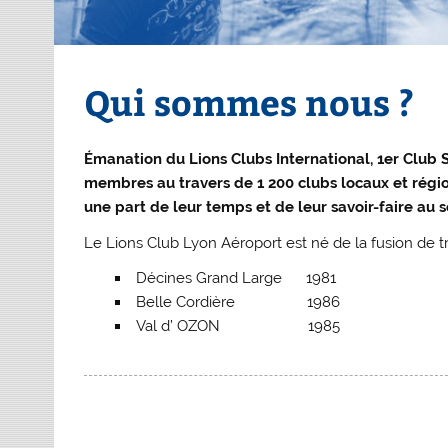
Qui sommes nous ?
Émanation du Lions Clubs International, 1er Club 
membres au travers de 1 200 clubs locaux et régi
une part de leur temps et de leur savoir-faire au s
Le Lions Club Lyon Aéroport est né de la fusion de tr
Décines Grand Large 1981
Belle Cordière 1986
Val d’ OZON 1985