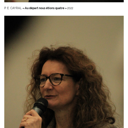
P. E. CAYRAL
« Au départ nous étions quatre »
2022