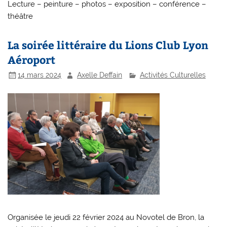
Lecture – peinture – photos – exposition – conférence –
théâtre
La soirée littéraire du Lions Club Lyon
Aéroport
14 mars 2024
Axelle Deffain
Activités Culturelles
Organisée le jeudi 22 février 2024 au Novotel de Bron, la