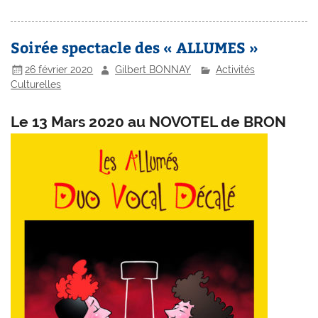
Soirée spectacle des « ALLUMES »
26 février 2020
Gilbert BONNAY
Activités
Culturelles
Le 13 Mars 2020 au NOVOTEL de BRON