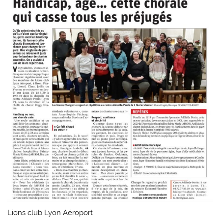
Lions club Lyon Aéroport