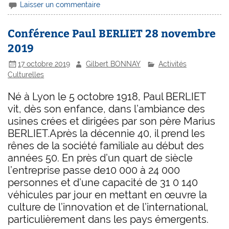
Laisser un commentaire
Conférence Paul BERLIET 28 novembre
2019
17 octobre 2019
Gilbert BONNAY
Activités
Culturelles
Né à Lyon le 5 octobre 1918, Paul BERLIET
vit, dès son enfance, dans l’ambiance des
usines crées et dirigées par son père Marius
BERLIET.Après la décennie 40, il prend les
rênes de la société familiale au début des
années 50. En près d’un quart de siècle
l’entreprise passe de10 000 à 24 000
personnes et d’une capacité de 31 0 140
véhicules par jour en mettant en œuvre la
culture de l’innovation et de l’international,
particulièrement dans les pays émergents.