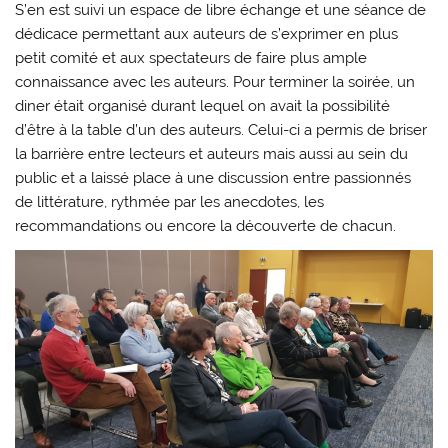
S’en est suivi un espace de libre échange et une séance de
dédicace permettant aux auteurs de s’exprimer en plus
petit comité et aux spectateurs de faire plus ample
connaissance avec les auteurs. Pour terminer la soirée, un
diner était organisé durant lequel on avait la possibilité
d’être à la table d’un des auteurs. Celui-ci a permis de briser
la barrière entre lecteurs et auteurs mais aussi au sein du
public et a laissé place à une discussion entre passionnés
de littérature, rythmée par les anecdotes, les
recommandations ou encore la découverte de chacun.