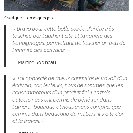
Quelques témoignages :
« Bravo pour cette belle soirée. J’ai été très
touchée par l’authenticité et la variété des
témoignages, permettant de toucher un peu de
l’intimité des écrivains. »
Martine Robineau
« J’ai apprécié de mieux connaitre le travail d’un
écrivain, car, lecteurs, nous ne sommes que les
consommateurs d’un produit fini. Les trois
auteurs nous ont permis de pénétrer dans
l’arrière- boutique et nous avons compris, que,
comme dans beaucoup de métiers, il y a le don
et le travail. »