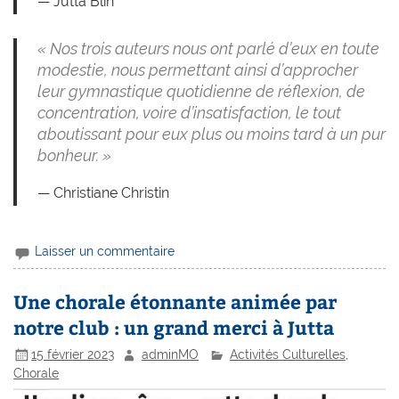
Jutta Blin
« Nos trois auteurs nous ont parlé d’eux en toute
modestie, nous permettant ainsi d’approcher
leur gymnastique quotidienne de réflexion, de
concentration, voire d’insatisfaction, le tout
aboutissant pour eux plus ou moins tard à un pur
bonheur. »
Christiane Christin
Laisser un commentaire
Une chorale étonnante animée par
notre club : un grand merci à Jutta
15 février 2023
adminMO
Activités Culturelles
,
Chorale