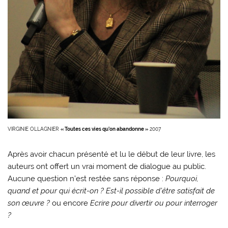
VIRGINIE OLLAGNIER
« Toutes ces vies qu’on abandonne »
2007
Après avoir chacun présenté et lu le début de leur livre, les
auteurs ont offert un vrai moment de dialogue au public.
Aucune question n’est restée sans réponse :
Pourquoi,
quand et pour qui écrit-on ? Est-il possible d’être satisfait de
son œuvre ?
ou encore
Ecrire pour divertir ou pour interroger
?