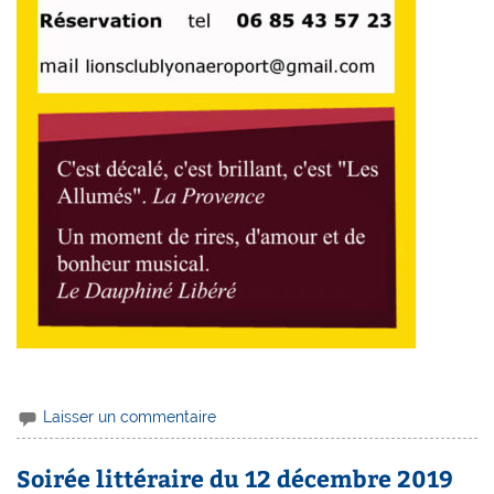
Laisser un commentaire
Soirée littéraire du 12 décembre 2019