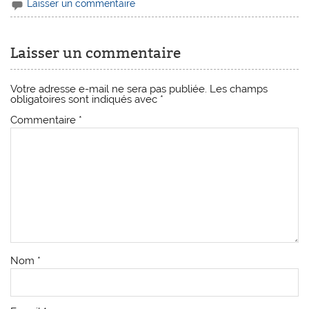
Laisser un commentaire
Laisser un commentaire
Votre adresse e-mail ne sera pas publiée.
Les champs
obligatoires sont indiqués avec
*
Commentaire
*
Nom
*