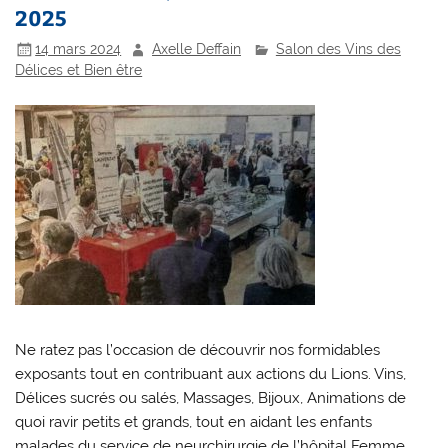
2025
14 mars 2024
Axelle Deffain
Salon des Vins des
Délices et Bien être
Ne ratez pas l’occasion de découvrir nos formidables
exposants tout en contribuant aux actions du Lions. Vins,
Délices sucrés ou salés, Massages, Bijoux, Animations de
quoi ravir petits et grands, tout en aidant les enfants
malades du service de neurchirurgie de l’hôpital Femme