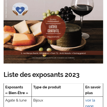
Liste des exposants 2023
Exposants
Type de produit
En savoir
« Bien-Être »
plus
Agate & lune
Bijoux
voir la
page