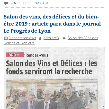
Laisser un commentaire
Salon des vins, des délices et du bien-
être 2019 : article paru dans le journal
Le Progrès de Lyon
8 décembre 2021
adminMO
Salon des Vins des
Délices et Bien être