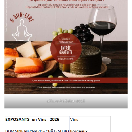
affiche A5 Salon 2026