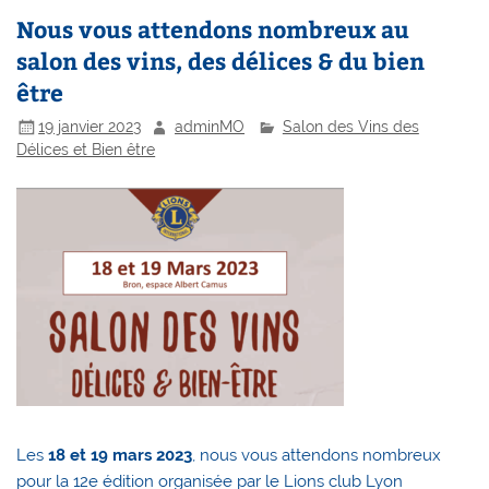
Nous vous attendons nombreux au
salon des vins, des délices & du bien
être
19 janvier 2023
adminMO
Salon des Vins des
Délices et Bien être
Les
18 et 19 mars 2023
, nous vous attendons nombreux
pour la 12e édition organisée par le Lions club Lyon