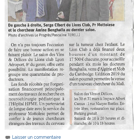
Laisser un commentaire