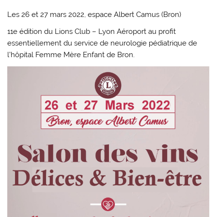
Les 26 et 27 mars 2022, espace Albert Camus (Bron)
11e édition du Lions Club – Lyon Aéroport au profit
essentiellement du service de neurologie pédiatrique de
l’hôpital Femme Mère Enfant de Bron.