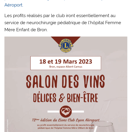
Aéroport.
Les profits réalisés par le club iront essentiellement au
service de neurochirurgie pédiatrique de l’hôpital Femme
Mère Enfant de Bron.