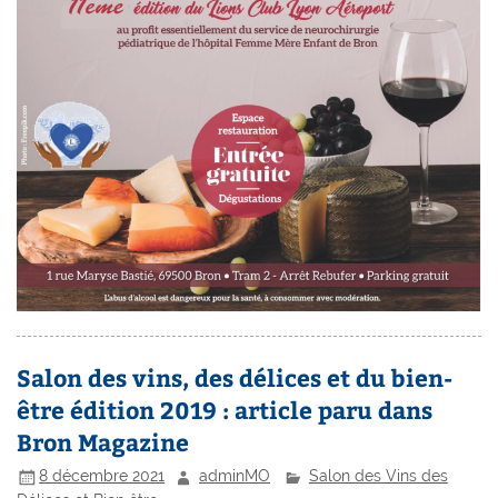
Salon des vins, des délices et du bien-
être édition 2019 : article paru dans
Bron Magazine
8 décembre 2021
adminMO
Salon des Vins des