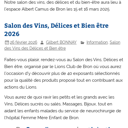
Notre salon des vins, des délices et du bien-être aura lieu à
l’espace Albert Camus de Bron les 15 et 16 mars 2025
Salon des Vins, Délices et Bien être
2026
26 février 2026
Gilbert BONNAY
Information
,
Salon
des Vins des Délices et Bien être
Faites-vous plaisir, rendez-vous au Salon des Vins, Délices et
Bien être, organisé par le Lions Club de Bron où vous aurez
l’occasion d’y découvrir plus de 40 exposants sélectionnés
pour la qualité des produits proposé tout en contribuant aux
actions du Lions.
Vous aurez de quoi ravir les petits et les grands avec les
Vins, Délices sucrés ou salés, Massages, Bijoux, tout en
aidant les enfants malades du service de neurochirurgie de
l’hôpital Femme Mère Enfant de Bron.