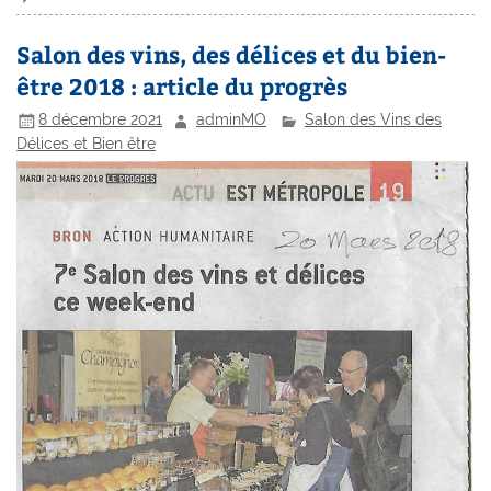
Salon des vins, des délices et du bien-
être 2018 : article du progrès
8 décembre 2021
adminMO
Salon des Vins des
Délices et Bien être