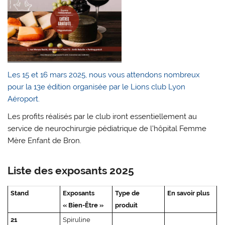
Les 15 et 16 mars 2025, nous vous attendons nombreux
pour la 13e édition organisée par le Lions club Lyon
Aéroport.
Les profits réalisés par le club iront essentiellement au
service de neurochirurgie pédiatrique de l’hôpital Femme
Mère Enfant de Bron.
Liste des exposants 2025
Stand
Exposants
Type de
En savoir plus
« Bien-Être »
produit
21
Spiruline