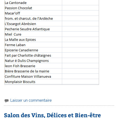
Laisser un commentaire
Salon des Vins, Délices et Bien-être