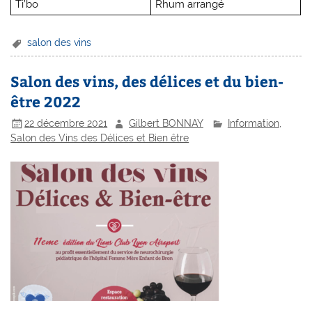
Ti’bo
Rhum arrangé
salon des vins
Salon des vins, des délices et du bien-
être 2022
22 décembre 2021
Gilbert BONNAY
Information
,
Salon des Vins des Délices et Bien être