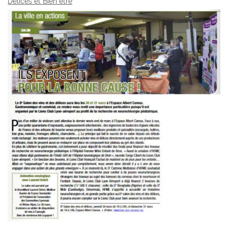
Délices et Bien être