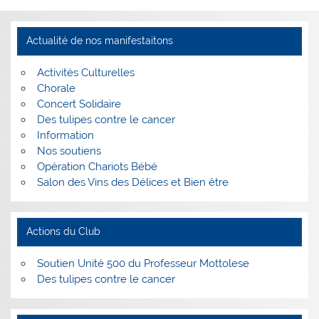
Actualité de nos manifestaitons
Activités Culturelles
Chorale
Concert Solidaire
Des tulipes contre le cancer
Information
Nos soutiens
Opération Chariots Bébé
Salon des Vins des Délices et Bien être
Actions du Club
Soutien Unité 500 du Professeur Mottolese
Des tulipes contre le cancer