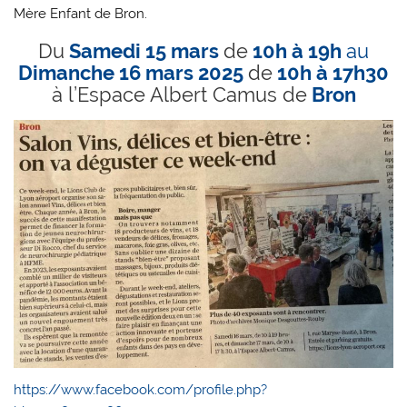
Mère Enfant de Bron.
Du
Samedi 15 mars
de
10h à 19h
au
Dimanche 16 mars 2025
de
10h à 17h30
à l’Espace Albert Camus de
Bron
https://www.facebook.com/profile.php?