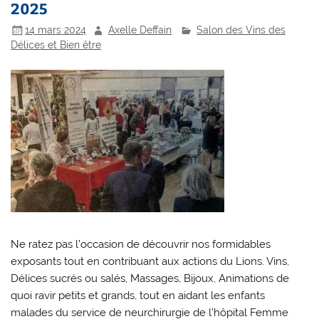
2025
14 mars 2024
Axelle Deffain
Salon des Vins des
Délices et Bien être
Ne ratez pas l’occasion de découvrir nos formidables
exposants tout en contribuant aux actions du Lions. Vins,
Délices sucrés ou salés, Massages, Bijoux, Animations de
quoi ravir petits et grands, tout en aidant les enfants
malades du service de neurchirurgie de l’hôpital Femme