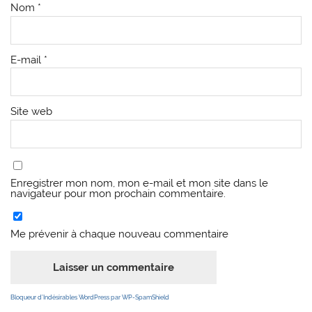
Nom
*
E-mail
*
Site web
Enregistrer mon nom, mon e-mail et mon site dans le
navigateur pour mon prochain commentaire.
Me prévenir à chaque nouveau commentaire
Bloqueur d’Indésirables WordPress par WP-SpamShield