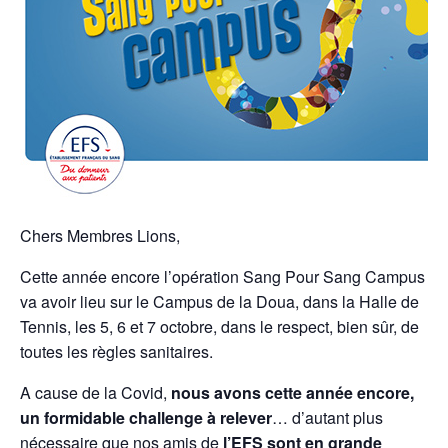
Chers Membres Lions,
Cette année encore l’opération Sang Pour Sang Campus
va avoir lieu sur le Campus de la Doua, dans la Halle de
Tennis, les 5, 6 et 7 octobre, dans le respect, bien sûr, de
toutes les règles sanitaires.
A cause de la Covid,
nous avons cette année encore,
un formidable challenge à relever
… d’autant plus
nécessaire que nos amis de
l’EFS sont en grande