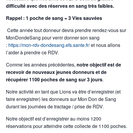
difficulté avec des réserves en sang très faibles.
Rappel : 1 poche de sang = 3 Vies sauvées
Cette année tout donneur devra prendre rendez-vous sur
MonDondeSang pour venir donner son sang
:
https://mon-rdv-dondesang.efs.sante.fr/
et nous allons
l’aider à prendre ce RDV.
Comme les années précédentes,
notre objectif est de
recevoir de nouveaux jeunes donneurs et de
récupérer 1100 poches de sang sur 3 jours
.
Notre activité en tant que Lions va être d’enregistrer (et
faire enregistrer) les donneurs sur Mon Don de Sang
durant les journées de tractage / prise de RDV.
Notre objectif est d’enregistrer au moins 1200
réservations pour atteindre cette collecte de 1100 poches.