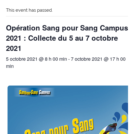
This event has passed.
Opération Sang pour Sang Campus
2021 : Collecte du 5 au 7 octobre
2021
5 octobre 2021 @ 8 h 00 min
-
7 octobre 2021 @ 17 h 00
min