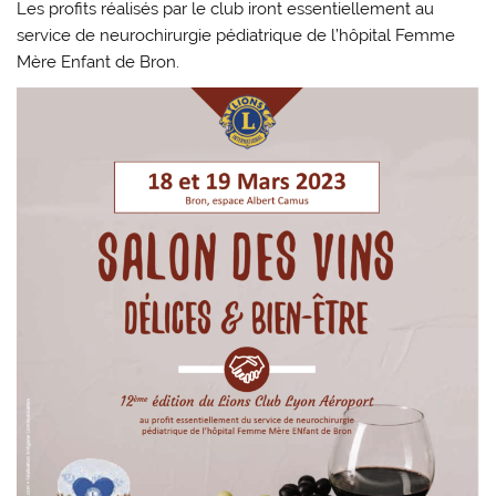
Les profits réalisés par le club iront essentiellement au
service de neurochirurgie pédiatrique de l’hôpital Femme
Mère Enfant de Bron.