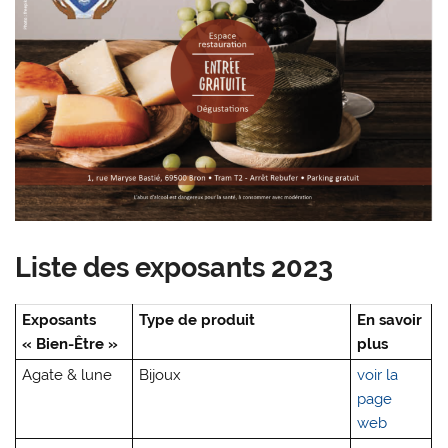
Liste des exposants 2023
Exposants
Type de produit
En savoir
« Bien-Être »
plus
Agate & lune
Bijoux
voir la
page
web