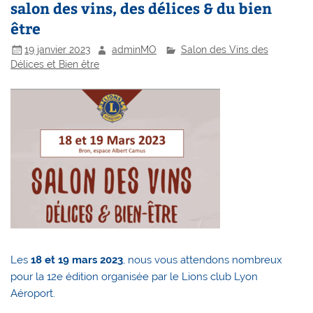
salon des vins, des délices & du bien
être
19 janvier 2023
adminMO
Salon des Vins des
Délices et Bien être
Les
18 et 19 mars 2023
, nous vous attendons nombreux
pour la 12e édition organisée par le Lions club Lyon
Aéroport.