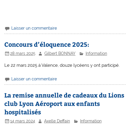
Laisser un commentaire
Concours d’éloquence 2025:
28 mars 2025
Gilbert BONNAY
Information
Le 22 mars 2025 à Valence, douze lycéens y ont participé.
Laisser un commentaire
La remise annuelle de cadeaux du Lions
club Lyon Aéroport aux enfants
hospitalisés
14 mars 2024
Axelle Deffain
Information