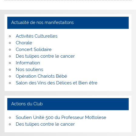
Actualité de nos manifestaitons
Activités Culturelles
Chorale
Concert Solidaire
Des tulipes contre le cancer
Information
Nos soutiens
Opération Chariots Bébé
Salon des Vins des Délices et Bien être
Actions du Club
Soutien Unité 500 du Professeur Mottolese
Des tulipes contre le cancer