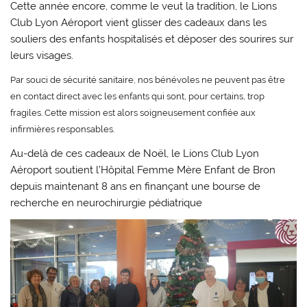
Cette année encore, comme le veut la tradition, le Lions
Club Lyon Aéroport vient glisser des cadeaux dans les
souliers des enfants hospitalisés et déposer des sourires sur
leurs visages.
Par souci de sécurité sanitaire, nos bénévoles ne peuvent pas être
en contact direct avec les enfants qui sont, pour certains, trop
fragiles. Cette mission est alors soigneusement confiée aux
infirmières responsables.
Au-delà de ces cadeaux de Noël, le Lions Club Lyon
Aéroport soutient l’Hôpital Femme Mère Enfant de Bron
depuis maintenant 8 ans en finançant une bourse de
recherche en neurochirurgie pédiatrique