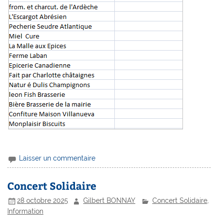
Laisser un commentaire
Concert Solidaire
28 octobre 2025
Gilbert BONNAY
Concert Solidaire
,
Information