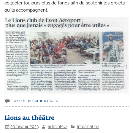
collecter toujours plus de fonds afin de soutenir les projets
qu’ils accompagnent.
Laisser un commentaire
Lions au théâtre
20 février 2023
adminMO
Information