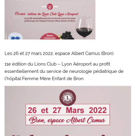
Les 26 et 27 mars 2022, espace Albert Camus (Bron)
11e édition du Lions Club – Lyon Aéroport au profit
essentiellement du service de neurologie pédiatrique de
l’hôpital Femme Mère Enfant de Bron.