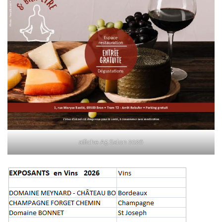
affiche A5 Salon 2026