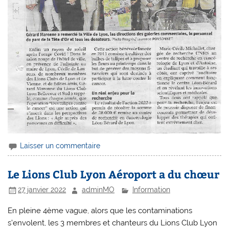
Laisser un commentaire
Le Lions Club Lyon Aéroport a du chœur
27 janvier 2022
adminMO
Information
En pleine 4ème vague, alors que les contaminations
s’envolent, les 3 membres et chanteurs du Lions Club Lyon