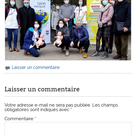
Laisser un commentaire
Laisser un commentaire
Votre adresse e-mail ne sera pas publiée.
Les champs
obligatoires sont indiqués avec
*
Commentaire
*