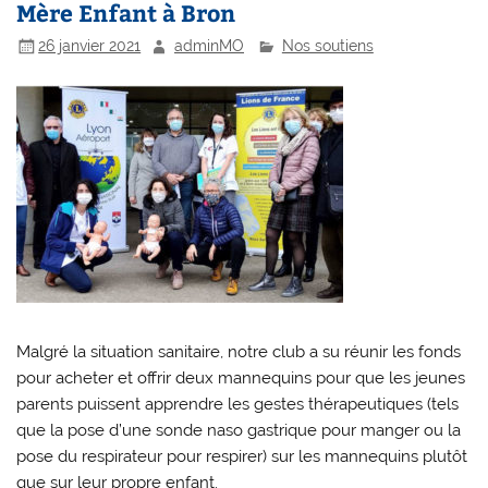
Mère Enfant à Bron
26 janvier 2021
adminMO
Nos soutiens
Malgré la situation sanitaire, notre club a su réunir les fonds
pour acheter et offrir deux mannequins pour que les jeunes
parents puissent apprendre les gestes thérapeutiques (tels
que la pose d’une sonde naso gastrique pour manger ou la
pose du respirateur pour respirer) sur les mannequins plutôt
que sur leur propre enfant.