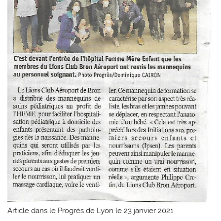
Article dans le Progrès de Lyon le 23 janvier 2021