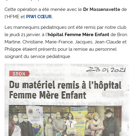
Cette opération a été menée avec le
Dr
Massenavette
de
l’HFME et
PIWI CŒUR
.
Les mannequins pédiatriques ont été remis par notre club
le jeudi 21 janvier, à l’
hôpital Femme Mère Enfant
de Bron.
Martine, Christiane, Marie-France, Jacques, Jean-Claude et
Philippe étaient présents pour la remise au personnel
soignant du service pédiatrique.