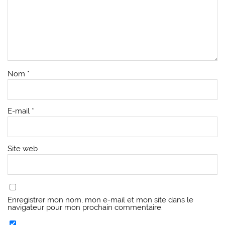
Nom
*
E-mail
*
Site web
Enregistrer mon nom, mon e-mail et mon site dans le
navigateur pour mon prochain commentaire.