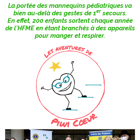
La portée des mannequins pédiatriques va
er
bien au-delà des gestes de 1
secours.
En effet, 200 enfants sortent chaque année
de l’HFME en étant branchés à des appareils
pour manger et respirer.