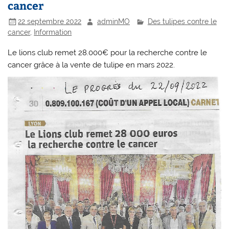
cancer
22 septembre 2022
adminMO
Des tulipes contre le
cancer
,
Information
Le lions club remet 28.000€ pour la recherche contre le
cancer grâce à la vente de tulipe en mars 2022.