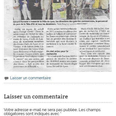
Laisser un commentaire
Laisser un commentaire
Votre adresse e-mail ne sera pas publiée.
Les champs
obligatoires sont indiqués avec
*