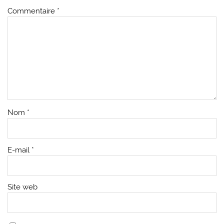
Commentaire
*
Nom
*
E-mail
*
Site web