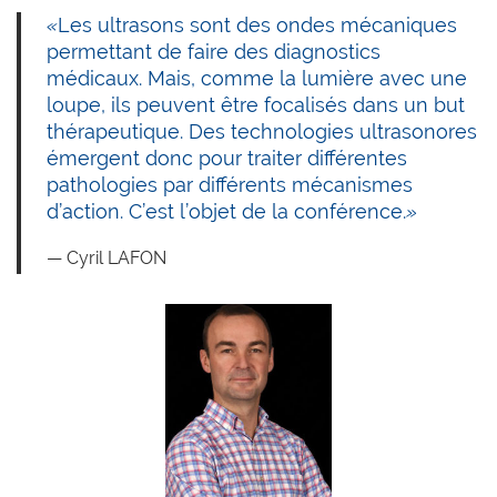
«
Les ultrasons sont des ondes mécaniques
permettant de faire des diagnostics
médicaux. Mais, comme la lumière avec une
loupe, ils peuvent être focalisés dans un but
thérapeutique. Des technologies ultrasonores
émergent donc pour traiter différentes
pathologies par différents mécanismes
d’action. C’est l’objet de la conférence.
»
Cyril LAFON