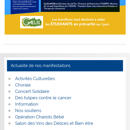
Actualité de nos manifestaitons
Activités Culturelles
Chorale
Concert Solidaire
Des tulipes contre le cancer
Information
Nos soutiens
Opération Chariots Bébé
Salon des Vins des Délices et Bien être